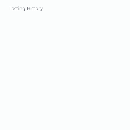
Tasting History