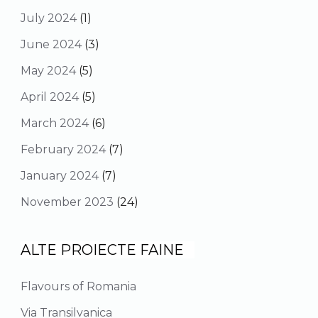
July 2024
(1)
June 2024
(3)
May 2024
(5)
April 2024
(5)
March 2024
(6)
February 2024
(7)
January 2024
(7)
November 2023
(24)
ALTE PROIECTE FAINE
Flavours of Romania
Via Transilvanica