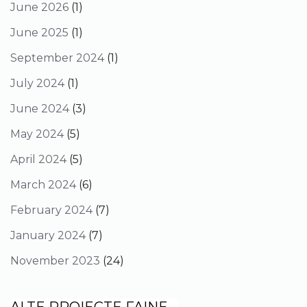
June 2026
(1)
June 2025
(1)
September 2024
(1)
July 2024
(1)
June 2024
(3)
May 2024
(5)
April 2024
(5)
March 2024
(6)
February 2024
(7)
January 2024
(7)
November 2023
(24)
ALTE PROIECTE FAINE