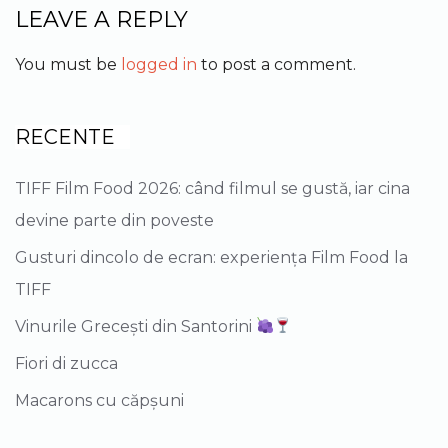
LEAVE A REPLY
You must be
logged in
to post a comment.
RECENTE
TIFF Film Food 2026: când filmul se gustă, iar cina
devine parte din poveste
Gusturi dincolo de ecran: experiența Film Food la
TIFF
Vinurile Grecești din Santorini
Fiori di zucca
Macarons cu căpșuni