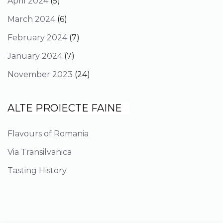
April 2024
(5)
March 2024
(6)
February 2024
(7)
January 2024
(7)
November 2023
(24)
ALTE PROIECTE FAINE
Flavours of Romania
Via Transilvanica
Tasting History