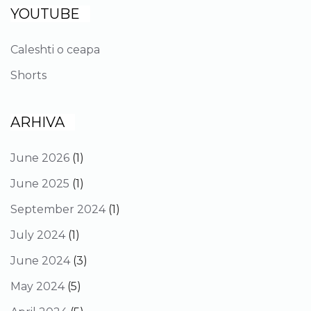
YOUTUBE
Caleshti o ceapa
Shorts
ARHIVA
June 2026
(1)
June 2025
(1)
September 2024
(1)
July 2024
(1)
June 2024
(3)
May 2024
(5)