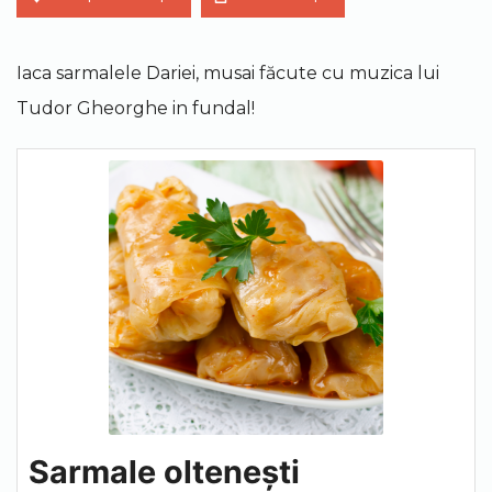
Iaca sarmalele Dariei, musai făcute cu muzica lui
Tudor Gheorghe in fundal!
Sarmale oltenești