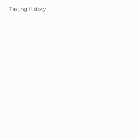
Tasting History