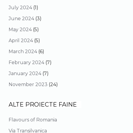
July 2024
(1)
June 2024
(3)
May 2024
(5)
April 2024
(5)
March 2024
(6)
February 2024
(7)
January 2024
(7)
November 2023
(24)
ALTE PROIECTE FAINE
Flavours of Romania
Via Transilvanica